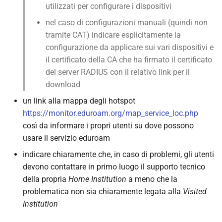
utilizzati per configurare i dispositivi
nel caso di configurazioni manuali (quindi non
tramite CAT) indicare esplicitamente la
configurazione da applicare sui vari dispositivi e
il certificato della CA che ha firmato il certificato
del server RADIUS con il relativo link per il
download
un link alla mappa degli hotspot
https://monitor.eduroam.org/map_service_loc.php
così da informare i propri utenti su dove possono
usare il servizio eduroam
indicare chiaramente che, in caso di problemi, gli utenti
devono contattare in primo luogo il supporto tecnico
della propria
Home Institution
a meno che la
problematica non sia chiaramente legata alla
Visited
Institution