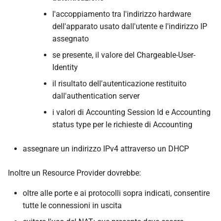
l'accoppiamento tra l'indirizzo hardware
dell'apparato usato dall'utente e l'indirizzo IP
assegnato
se presente, il valore del Chargeable-User-
Identity
il risultato dell'autenticazione restituito
dall'authentication server
i valori di Accounting Session Id e Accounting
status type per le richieste di Accounting
assegnare un indirizzo IPv4 attraverso un DHCP
Inoltre un Resource Provider dovrebbe:
oltre alle porte e ai protocolli sopra indicati, consentire
tutte le connessioni in uscita