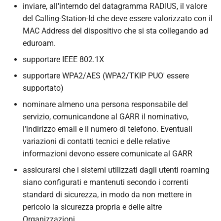
inviare, all'interndo del datagramma RADIUS, il valore
del Calling-Station-Id che deve essere valorizzato con il
MAC Address del dispositivo che si sta collegando ad
eduroam.
supportare IEEE 802.1X
supportare WPA2/AES (WPA2/TKIP PUO' essere
supportato)
nominare almeno una persona responsabile del
servizio, comunicandone al GARR il nominativo,
l'indirizzo email e il numero di telefono. Eventuali
variazioni di contatti tecnici e delle relative
informazioni devono essere comunicate al GARR
assicurarsi che i sistemi utilizzati dagli utenti roaming
siano configurati e mantenuti secondo i correnti
standard di sicurezza, in modo da non mettere in
pericolo la sicurezza propria e delle altre
Organizzazioni