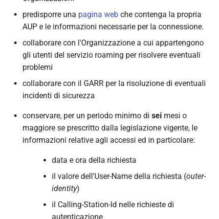
predisporre una
pagina web
che contenga la propria
AUP e le informazioni necessarie per la connessione.
collaborare con l'Organizzazione a cui appartengono
gli utenti del servizio roaming per risolvere eventuali
problemi
collaborare con il GARR per la risoluzione di eventuali
incidenti di sicurezza
conservare, per un periodo minimo di
sei
mesi o
maggiore se prescritto dalla legislazione vigente, le
informazioni relative agli accessi ed in particolare:
data e ora della richiesta
il valore dell'User-Name della richiesta (
outer-
identity
)
il Calling-Station-Id nelle richieste di
autenticazione